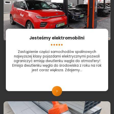
Jesteśmy elektromobilni
Zastąpienie części samochodów spalinowych
najwyższej klasy pojazdami elektrycznymi pozwoli
ograniczyć emisję dwutlenku węgla do atmosfery!
Emisja dwutlenku węgla do środowiska z roku na rok
jest coraz większa. Zdajemy…