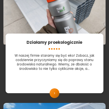
Działamy proekologicznie
W naszej firmie staramy się być eko! Zobacz, jak
codziennie przyczyniamy się do poprawy stanu
środowiska naturalnego. Wiemy, że dbałość o
środowisko to nie tylko cyklicznie akcje, a…