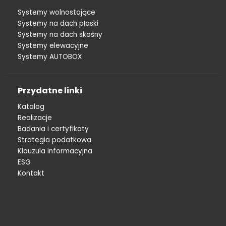
Systemy wolnostojące
Systemy na dach płaski
Systemy na dach skośny
Systemy elewacyjne
Systemy AUTOBOX
Przydatne linki
Katalog
Realizacje
Badania i certyfikaty
Strategia podatkowa
Klauzula informacyjna
ESG
Kontakt