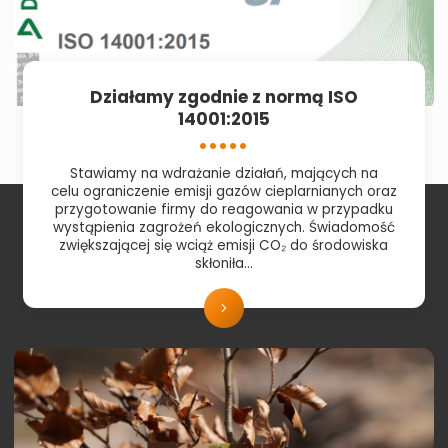
Działamy zgodnie z normą ISO
14001:2015
Stawiamy na wdrażanie działań, mających na
celu ograniczenie emisji gazów cieplarnianych oraz
przygotowanie firmy do reagowania w przypadku
wystąpienia zagrożeń ekologicznych. Świadomość
zwiększającej się wciąż emisji CO₂ do środowiska
skłoniła…