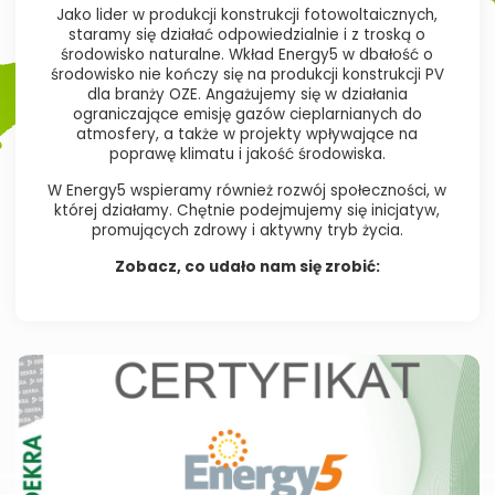
Jako lider w produkcji konstrukcji fotowoltaicznych,
staramy się działać odpowiedzialnie i z troską o
środowisko naturalne. Wkład Energy5 w dbałość o
środowisko nie kończy się na produkcji konstrukcji PV
dla branży OZE. Angażujemy się w działania
ograniczające emisję gazów cieplarnianych do
atmosfery, a także w projekty wpływające na
poprawę klimatu i jakość środowiska.
W Energy5 wspieramy również rozwój społeczności, w
której działamy. Chętnie podejmujemy się inicjatyw,
promujących zdrowy i aktywny tryb życia.
Zobacz, co udało nam się zrobić: