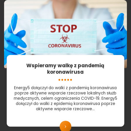
Wspieramy walkę z pandemią
koronawirusa
Energy5 dołączył do walki z pandemią koronawirusa
poprze aktywne wsparcie rzeczowe lokalnych służb
medycznych, celem ograniczenia COVID-19. Energy5
dołączył do walki z epidemią koronawirusa poprze
aktywne wsparcie rzeczowe…