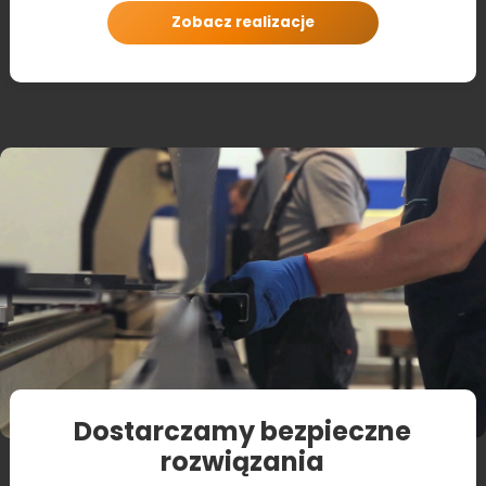
Zobacz realizacje
Dostarczamy bezpieczne
rozwiązania