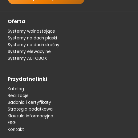
Oferta
Systemy wolnostojące
Systemy na dach płaski
Systemy na dach skośny
Systemy elewacyjne
Systemy AUTOBOX
Przydatne linki
Katalog
Realizacje
Badania i certyfikaty
Strategia podatkowa
Klauzula informacyjna
ESG
Kontakt