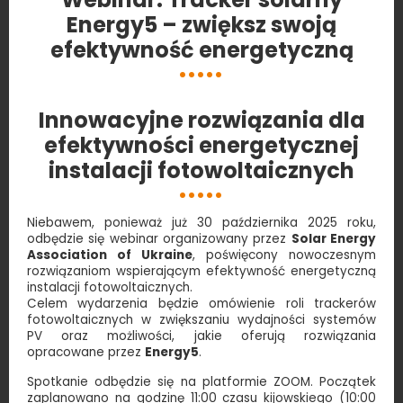
Energy5 – zwiększ swoją
efektywność energetyczną
Innowacyjne rozwiązania dla
efektywności energetycznej
instalacji
fotowoltaicznych
Niebawem, ponieważ już 30 października 2025 roku,
odbędzie się webinar organizowany przez
Solar Energy
Association of Ukraine
, poświęcony nowoczesnym
rozwiązaniom wspierającym efektywność energetyczną
instalacji fotowoltaicznych.
Celem wydarzenia będzie omówienie roli trackerów
fotowoltaicznych w zwiększaniu wydajności systemów
PV oraz możliwości, jakie oferują rozwiązania
opracowane przez
Energy5
.
Spotkanie odbędzie się na platformie ZOOM. Początek
zaplanowano na godzinę 11:00 czasu kijowskiego (10:00