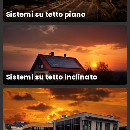
Sistemi su tetto piano
Sistemi su tetto inclinato