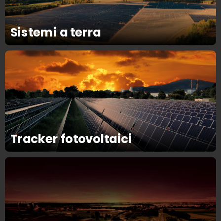
Sistemi a terra
Tracker fotovoltaici