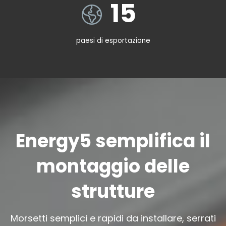
15
15
paesi di esportazione
Energy5 semplifica il
montaggio delle
strutture
Morsetti semplici e rapidi da installare, serrati