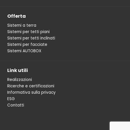
Offerta
Sistemi a terra
Sistemi per tetti piani
Sistemi per tetti inclinati
Sistemi per facciate
Sistemi AUTOBOX
Link utili
Realizzazioni
Ricerche e certificazioni
Informativa sulla privacy
ESG
Contatti