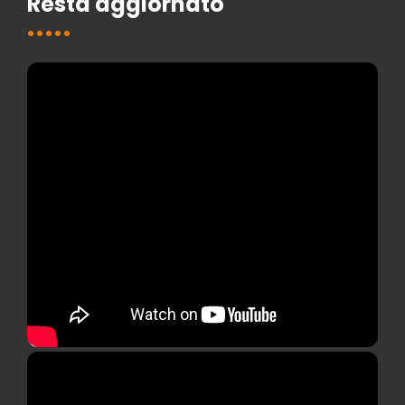
Resta aggiornato