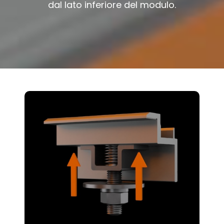
dal lato inferiore del modulo.