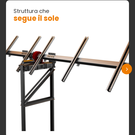
Struttura che
segue il sole