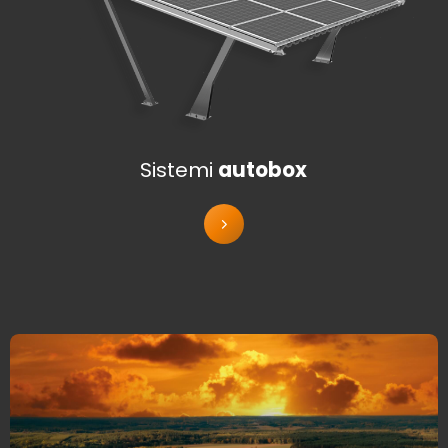
Sistemi
autobox