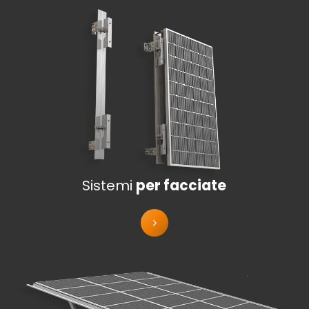
Sistemi
per facciate