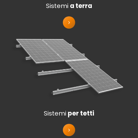
Sistemi
a terra
Sistemi
per tetti