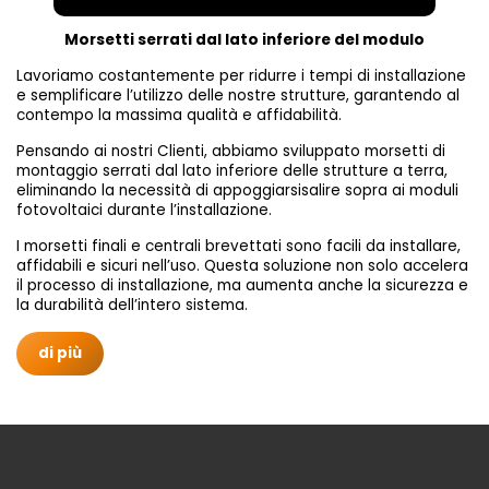
Morsetti serrati dal lato inferiore del modulo
Lavoriamo costantemente per ridurre i tempi di installazione
e semplificare l’utilizzo delle nostre strutture, garantendo al
contempo la massima qualità e affidabilità.
Pensando ai nostri Clienti, abbiamo sviluppato morsetti di
montaggio serrati dal lato inferiore delle strutture a terra,
eliminando la necessità di appoggiarsisalire sopra ai moduli
fotovoltaici durante l’installazione.
I morsetti finali e centrali brevettati sono facili da installare,
affidabili e sicuri nell’uso. Questa soluzione non solo accelera
il processo di installazione, ma aumenta anche la sicurezza e
la durabilità dell’intero sistema.
di più