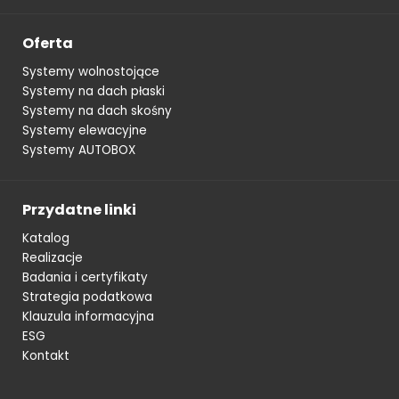
Oferta
Systemy wolnostojące
Systemy na dach płaski
Systemy na dach skośny
Systemy elewacyjne
Systemy AUTOBOX
Przydatne linki
Katalog
Realizacje
Badania i certyfikaty
Strategia podatkowa
Klauzula informacyjna
ESG
Kontakt