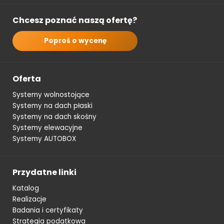
Chcesz poznać naszą ofertę?
Poproś o wycenę
Oferta
Systemy wolnostojące
Systemy na dach płaski
Systemy na dach skośny
Systemy elewacyjne
Systemy AUTOBOX
Przydatne linki
Katalog
Realizacje
Badania i certyfikaty
Strategia podatkowa