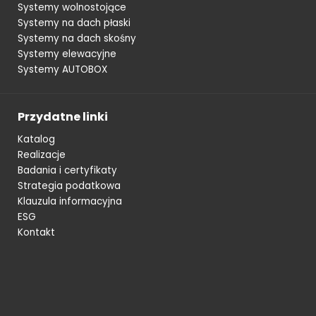
Systemy wolnostojące
Systemy na dach płaski
Systemy na dach skośny
Systemy elewacyjne
Systemy AUTOBOX
Przydatne linki
Katalog
Realizacje
Badania i certyfikaty
Strategia podatkowa
Klauzula informacyjna
ESG
Kontakt