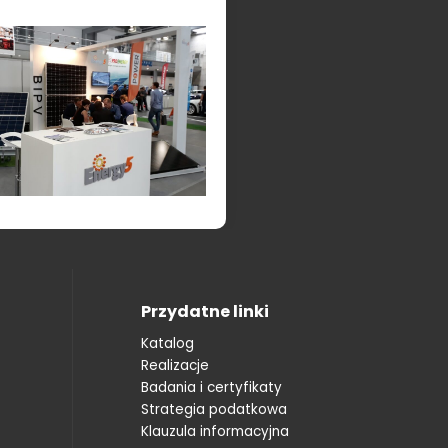
Przydatne linki
Katalog
Realizacje
Badania i certyfikaty
Strategia podatkowa
Klauzula informacyjna