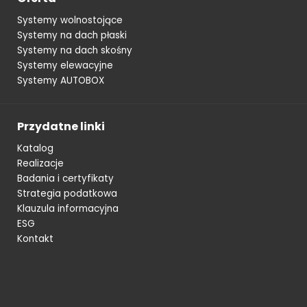
Systemy wolnostojące
Systemy na dach płaski
Systemy na dach skośny
Systemy elewacyjne
Systemy AUTOBOX
Przydatne linki
Katalog
Realizacje
Badania i certyfikaty
Strategia podatkowa
Klauzula informacyjna
ESG
Kontakt