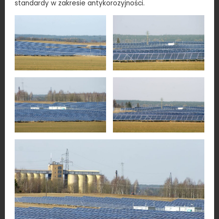
standardy w zakresie antykorozyjności.