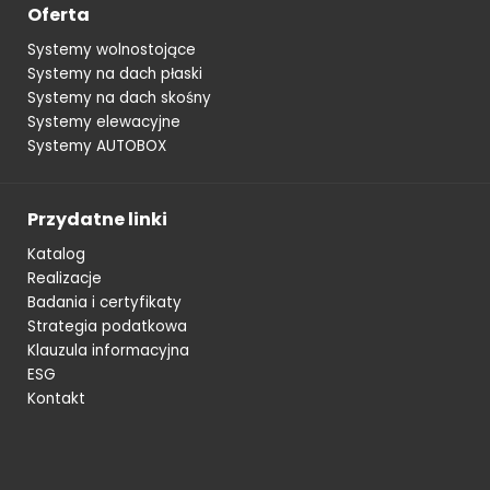
Oferta
Systemy wolnostojące
Systemy na dach płaski
Systemy na dach skośny
Systemy elewacyjne
Systemy AUTOBOX
Przydatne linki
Katalog
Realizacje
Badania i certyfikaty
Strategia podatkowa
Klauzula informacyjna
ESG
Kontakt