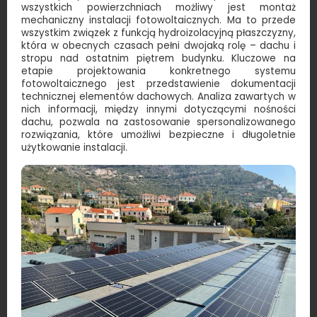
wszystkich powierzchniach możliwy jest montaż
mechaniczny instalacji fotowoltaicznych. Ma to przede
wszystkim związek z funkcją hydroizolacyjną płaszczyzny,
która w obecnych czasach pełni dwojaką rolę – dachu i
stropu nad ostatnim piętrem budynku. Kluczowe na
etapie projektowania konkretnego systemu
fotowoltaicznego jest przedstawienie dokumentacji
technicznej elementów dachowych. Analiza zawartych w
nich informacji, między innymi dotyczącymi nośności
dachu, pozwala na zastosowanie spersonalizowanego
rozwiązania, które umożliwi bezpieczne i długoletnie
użytkowanie instalacji.