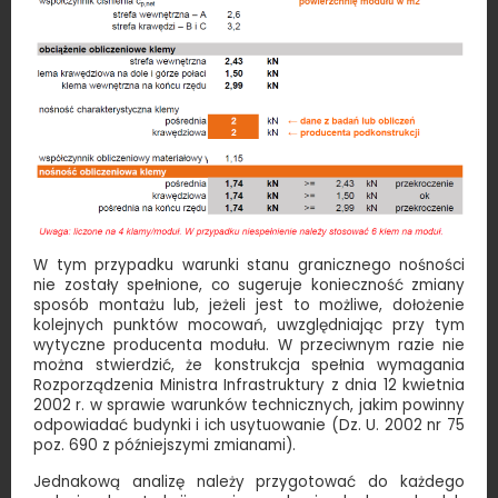
W tym przypadku warunki stanu granicznego nośności
nie zostały spełnione, co sugeruje konieczność zmiany
sposób montażu lub, jeżeli jest to możliwe, dołożenie
kolejnych punktów mocowań, uwzględniając przy tym
wytyczne producenta modułu. W przeciwnym razie nie
można stwierdzić, że konstrukcja spełnia wymagania
Rozporządzenia Ministra Infrastruktury z dnia 12 kwietnia
2002 r. w sprawie warunków technicznych, jakim powinny
odpowiadać budynki i ich usytuowanie (Dz. U. 2002 nr 75
poz. 690 z późniejszymi zmianami).
Jednakową analizę należy przygotować do każdego