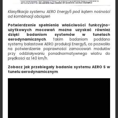
Klasyfikacja systemu AERO Energy5 pod kątem nośności
od kombinacji obciążeń
Potwierdzenie spełnienia właściwości funkcyjno-
użytkowych mocowań można uzyskać również
dzięki badaniom systemów w tunelach
aerodynamicznych
. Takim badaniom poddano
systemy balastowe AERO produkcji Energy5, co pozwoliło
na potwierdzenie poprawności zamocowań modułów
przy oddziaływaniu ponadnormatywnego wiatru do
prędkości aż 140 km/h.
Zobacz jak przebiegały badania systemu AERO S w
tunelu aerodynamicznym