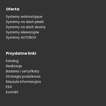
Oferta
Systemy wolnostojące
Systemy na dach płaski
Systemy na dach skośny
Systemy elewacyjne
Systemy AUTOBOX
Przydatne linki
Katalog
Realizacje
Badania i certyfikaty
Strategia podatkowa
Klauzula informacyjna
ESG
Kontakt