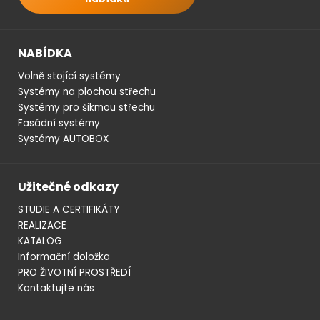
NABÍDKA
Volně stojící systémy
Systémy na plochou střechu
Systémy pro šikmou střechu
Fasádní systémy
Systémy AUTOBOX
Užitečné odkazy
STUDIE A CERTIFIKÁTY
REALIZACE
KATALOG
Informační doložka
PRO ŽIVOTNÍ PROSTŘEDÍ
Kontaktujte nás