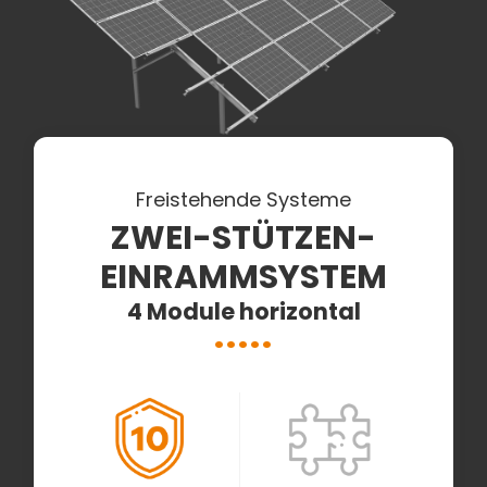
Freistehende Systeme
ZWEI-STÜTZEN-
EINRAMMSYSTEM
4 Module horizontal