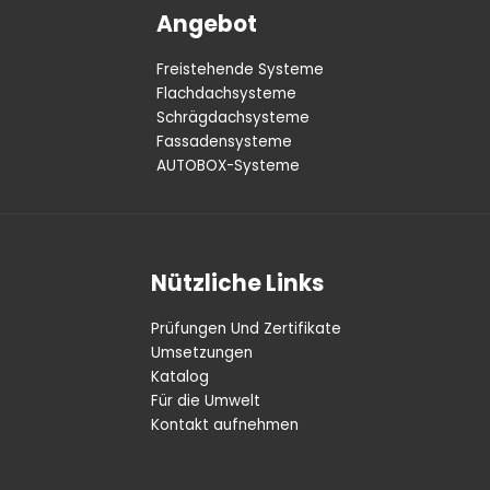
Angebot
Freistehende Systeme
Flachdachsysteme
Schrägdachsysteme
Fassadensysteme
AUTOBOX-Systeme
Nützliche Links
Prüfungen Und Zertifikate
Umsetzungen
Katalog
Für die Umwelt
Kontakt aufnehmen