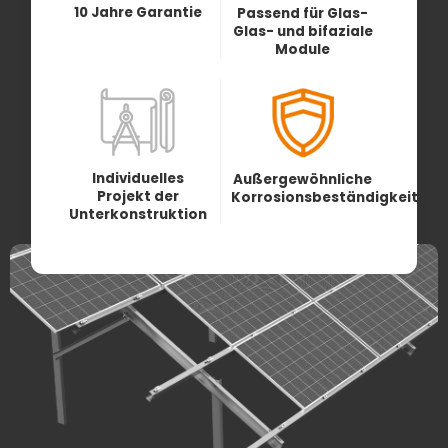
10 Jahre Garantie
Passend für Glas-
Glas- und bifaziale
Module
Individuelles
Außergewöhnliche
Projekt der
Korrosionsbeständigkeit
Unterkonstruktion