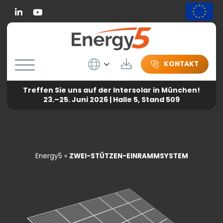
Linkedin
Wybierz język
Herunterladen
KONTAKT
Treffen Sie uns auf der Intersolar in München!
23.–25. Juni 2026 | Halle 5, Stand 509
Energy5
»
ZWEI-STÜTZEN-EINRAMMSYSTEM