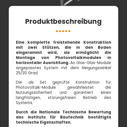
Produktbeschreibung
Eine komplette freistehende Konstruktion
mit zwei Stützen, die in den Boden
eingerammt wird, sie ermöglicht die
Montage von Photovoltaikmodulen in
horizontaler Ausrichtung.
An Glas-Glas-Module
angepasstes System mit dem Neigungswinkel
25/30 Grad.
Die als Set geprüfte Konstruktion für
Photovoltaik-Module gewährleistet die
Nutzungssicherheit und garantiert einen
langfristigen, störungsfreien Betrieb des
Systems.
Durch die Nationale Technische Bewertung
des Instituts für Bautechnik bestätigte
technische Eigenschaften.