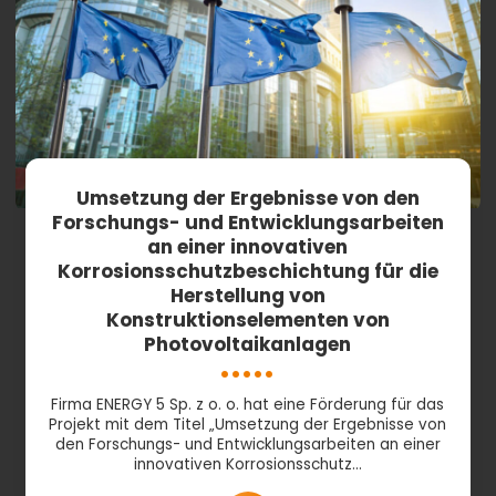
Umsetzung der Ergebnisse von den
Forschungs- und Entwicklungsarbeiten
an einer innovativen
Korrosionsschutzbeschichtung für die
Herstellung von
Konstruktionselementen von
Photovoltaikanlagen
Firma ENERGY 5 Sp. z o. o. hat eine Förderung für das
Projekt mit dem Titel „Umsetzung der Ergebnisse von
den Forschungs- und Entwicklungsarbeiten an einer
innovativen Korrosionsschutz…