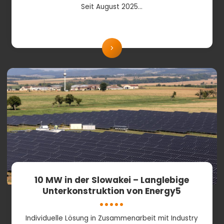
Seit August 2025…
10 MW in der Slowakei – Langlebige
Unterkonstruktion von Energy5
Individuelle Lösung in Zusammenarbeit mit Industry