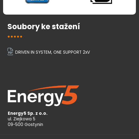
Soubory ke stažení
DRIVEN IN SYSTEM, ONE SUPPORT 2xV
Energy5 Sp. z o.o.
ul. Ziejkowa 5
09-500 Gostynin