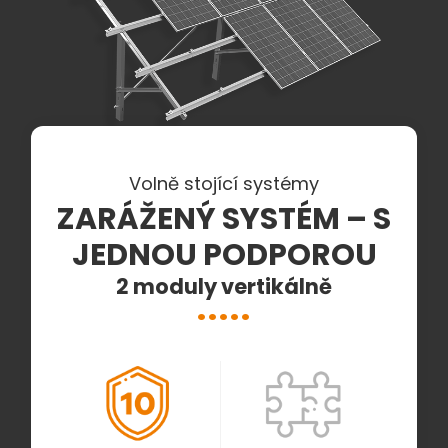
Volně stojící systémy
ZARÁŽENÝ SYSTÉM – S
JEDNOU PODPOROU
2 moduly vertikálně