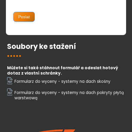
Poslat
Soubory ke stažení
Můžete si také stáhnout formulář a odeslat hotový
dotaz z vlastní schránky.
Formularz do wyceny - systemy na dach skośny
Formularz do wyceny - systemy na dach pokryty płytą
warstwową