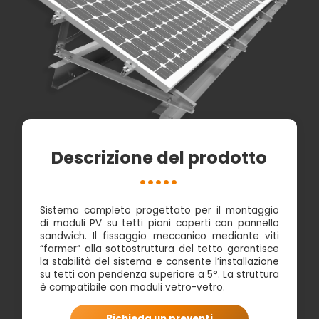
Descrizione del prodotto
Sistema completo progettato per il montaggio
di moduli PV su tetti piani coperti con pannello
sandwich. Il fissaggio meccanico mediante viti
“farmer” alla sottostruttura del tetto garantisce
la stabilità del sistema e consente l’installazione
su tetti con pendenza superiore a 5°. La struttura
è compatibile con moduli vetro-vetro.
Richieda un preventi