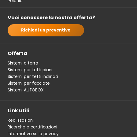
Polonia
Vuoi conoscere la nostra offerta?
Richiedi un preventivo
Offerta
Sistemi a terra
Sistemi per tetti piani
Sistemi per tetti inclinati
Sistemi per facciate
Sistemi AUTOBOX
Link utili
Realizzazioni
Ricerche e certificazioni
Informativa sulla privacy