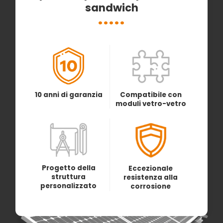
sandwich
10 anni di garanzia
Compatibile con
moduli vetro-vetro
Progetto della
Eccezionale
struttura
resistenza alla
personalizzato
corrosione