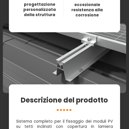
progettazione
eccezionale
personalizzata
resistenza alla
della struttura
corrosione
Descrizione del prodotto
Sistema completo per il fissaggio dei moduli PV
su tetti inclinati con copertura in lamiera