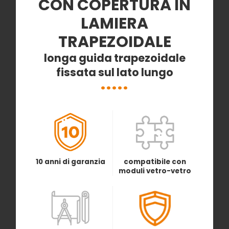
CON COPERTURA IN
LAMIERA
TRAPEZOIDALE
longa guida trapezoidale
fissata sul lato lungo
10 anni di garanzia
compatibile con
moduli vetro-vetro