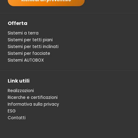
Offerta
Sistemi a terra
Sistemi per tetti piani
Sistemi per tetti inclinati
Sistemi per facciate
Sistemi AUTOBOX
Link utili
Realizzazioni
Ricerche e certificazioni
Informativa sulla privacy
ESG
Contatti