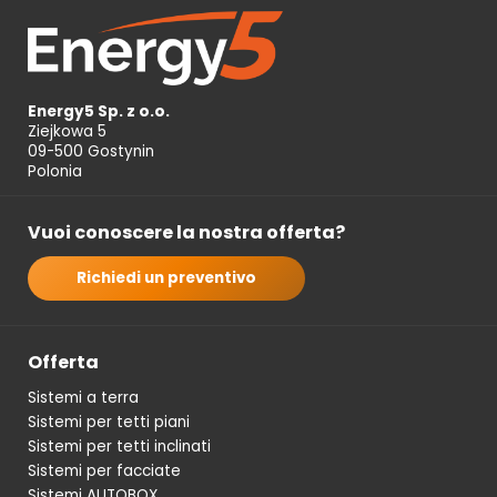
Energy5 Sp. z o.o.
Ziejkowa 5
09-500 Gostynin
Polonia
Vuoi conoscere la nostra offerta?
Richiedi un preventivo
Offerta
Sistemi a terra
Sistemi per tetti piani
Sistemi per tetti inclinati
Sistemi per facciate
Sistemi AUTOBOX