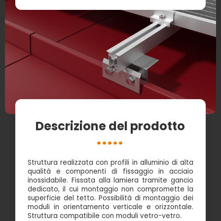
Descrizione del prodotto
Struttura realizzata con profili in alluminio di alta
qualità e componenti di fissaggio in acciaio
inossidabile. Fissata alla lamiera tramite gancio
dedicato, il cui montaggio non compromette la
superficie del tetto. Possibilità di montaggio dei
moduli in orientamento verticale e orizzontale.
Struttura compatibile con moduli vetro-vetro.