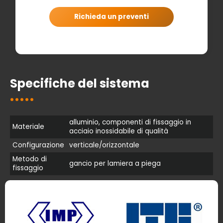
Richieda un preventi
Specifiche del sistema
alluminio, componenti di fissaggio in
Materiale
acciaio inossidabile di qualità
Configurazione
verticale/orizzontale
Metodo di
gancio per lamiera a piega
fissaggio