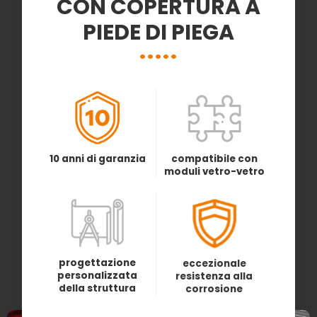
CON COPERTURA A
PIEDE DI PIEGA
10 anni di garanzia
compatibile con
moduli vetro-vetro
progettazione
eccezionale
personalizzata
resistenza alla
della struttura
corrosione