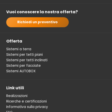
Vuoi conoscere la nostra offerta?
Richiedi un preventivo
Offerta
Sistemi a terra
Sistemi per tetti piani
Sistemi per tetti inclinati
Sistemi per facciate
Sistemi AUTOBOX
Link utili
Realizzazioni
Ricerche e certificazioni
Informativa sulla privacy