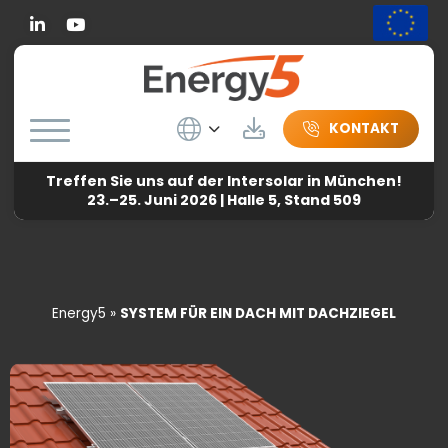
Linkedin
Wybierz język
Herunterladen
KONTAKT
Treffen Sie uns auf der Intersolar in München!
23.–25. Juni 2026 | Halle 5, Stand 509
Energy5
»
SYSTEM FÜR EIN DACH MIT DACHZIEGEL