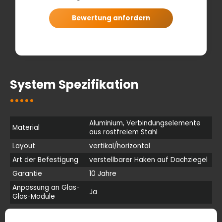
Bewertung anfordern
System Spezifikation
Aluminium, Verbindungselemente
Material
aus rostfreiem Stahl
Layout
vertikal/horizontal
Art der Befestigung
verstellbarer Haken auf Dachziegel
Garantie
10 Jahre
Anpassung an Glas-
Ja
Glas-Module