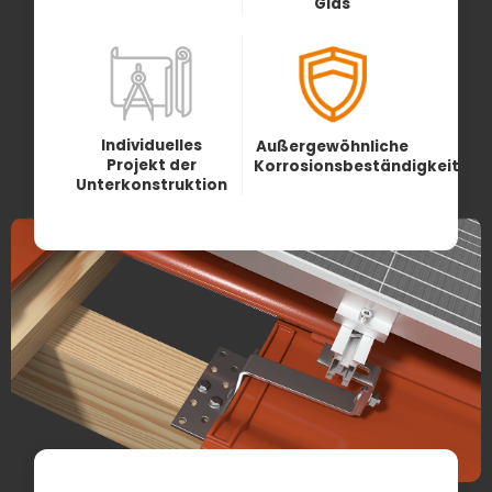
Glas
Individuelles
Außergewöhnliche
Projekt der
Korrosionsbeständigkeit
Unterkonstruktion