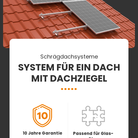
Schrägdachsysteme
SYSTEM FÜR EIN DACH
MIT DACHZIEGEL
10 Jahre Garantie
Passend für Glas-