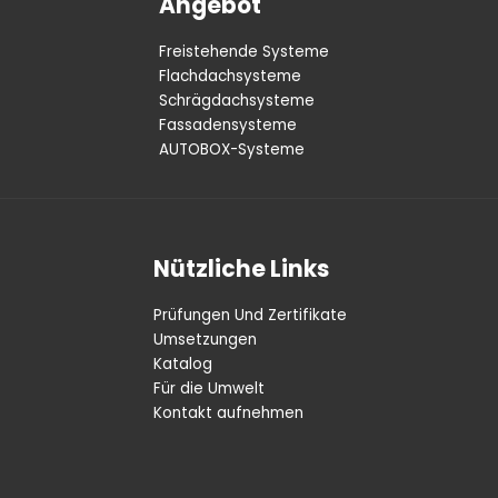
Angebot
Freistehende Systeme
Flachdachsysteme
Schrägdachsysteme
Fassadensysteme
AUTOBOX-Systeme
Nützliche Links
Prüfungen Und Zertifikate
Umsetzungen
Katalog
Für die Umwelt
Kontakt aufnehmen