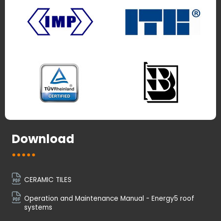
Download
CERAMIC TILES
Operation and Maintenance Manual - Energy5 roof
systems