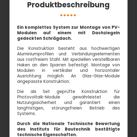
Produktbeschreibung
Ein komplettes System zur Montage von PV-
Modulen auf einem mit Dachziegeln
gedeckten Schrägdach.
Die Konstruktion besteht aus hochwertigen
Aluminiumprofilen und Verbindungselementen
aus rostfreiem Stahl. Mit speziellen verstellbaren
Haken an den Sparren befestigt. Montage von
Modulen in vertikaler und horizontaler
Ausrichtung möglich. An Glas-Glas-Module
angepasste Konstruktion.
Die als Set geprüfte Konstruktion für
Photovoltaik-Module gewährleistet die
Nutzungssicherheit und garantiert einen
langfristigen, störungsfreien Betrieb des
Systems.
Durch die Nationale Technische Bewertung
des Instituts für Bautechnik bestätigte
technische Eigenschaften.