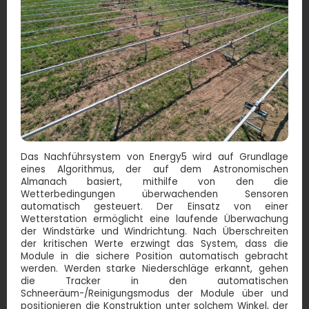
Das Nachführsystem von Energy5 wird auf Grundlage
eines Algorithmus, der auf dem Astronomischen
Almanach basiert, mithilfe von den die
Wetterbedingungen überwachenden Sensoren
automatisch gesteuert. Der Einsatz von einer
Wetterstation ermöglicht eine laufende Überwachung
der Windstärke und Windrichtung. Nach Überschreiten
der kritischen Werte erzwingt das System, dass die
Module in die sichere Position automatisch gebracht
werden. Werden starke Niederschläge erkannt, gehen
die Tracker in den automatischen
Schneeräum-/Reinigungsmodus der Module über und
positionieren die Konstruktion unter solchem Winkel, der