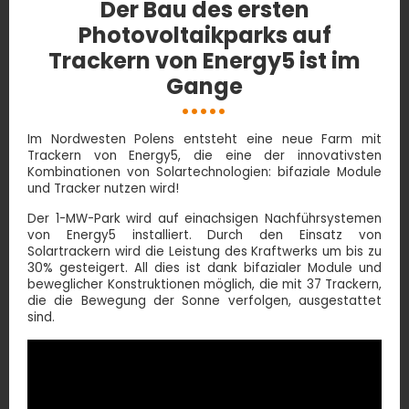
Der Bau des ersten
Photovoltaikparks auf
Trackern von Energy5 ist im
Gange
Im Nordwesten Polens entsteht eine neue Farm mit
Trackern von Energy5, die eine der innovativsten
Kombinationen von Solartechnologien: bifaziale Module
und Tracker nutzen wird!
Der 1-MW-Park wird auf einachsigen Nachführsystemen
von Energy5 installiert. Durch den Einsatz von
Solartrackern wird die Leistung des Kraftwerks um bis zu
30% gesteigert. All dies ist dank bifazialer Module und
beweglicher Konstruktionen möglich, die mit 37 Trackern,
die die Bewegung der Sonne verfolgen, ausgestattet
sind.