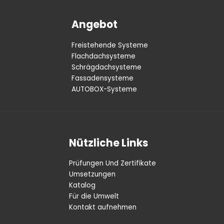
Angebot
Freistehende Systeme
Flachdachsysteme
Schrägdachsysteme
Fassadensysteme
AUTOBOX-Systeme
Nützliche Links
Prüfungen Und Zertifikate
Umsetzungen
Katalog
Für die Umwelt
Kontakt aufnehmen