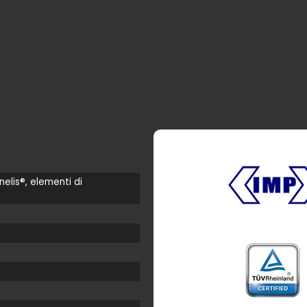
nelis®, elementi di