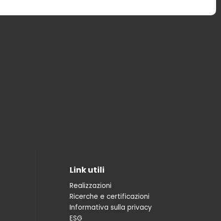
Link utili
Realizzazioni
Ricerche e certificazioni
Informativa sulla privacy
ESG