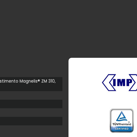
stimento Magnelis® ZM 310,